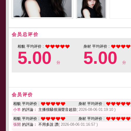
会员总评价
相貌 平均评价 :
身材 平均评价 :
5.00
5.00
分
分
会员评价
相貌 平均评价 :
身材 平均评价 :
小羊
的評論： 主播很騷很濕聲音超甜
( 2026-08-06 01:19:10 )
相貌 平均评价 :
身材 平均评价 :
張開
的評論： 不用多說 讚
( 2026-08-06 01:16:57 )