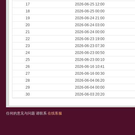
17
2026-06-25 12:00
18
2026-06-25 00:00
19
2026-06-24 21:00
20
2026-06-24 03:00
21
2026-06-24 00:00
22
2026-06-23 19:00
23
2026-06-23 07:30
24
2026-06-23 00:50
25
2026-06-23 00:10
26
2026-06-16 10:41
27
2026-06-16 00:30
28
2026-06-04 06:20
29
2026-06-04 00:00
30
2026-06-03 20:20
任何的意见与问题 请联系
在线客服