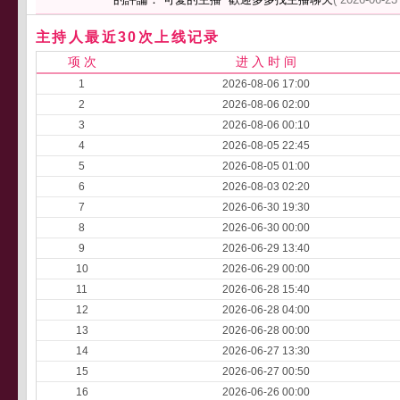
主持人最近30次上线记录
项 次
进 入 时 间
1
2026-08-06 17:00
2
2026-08-06 02:00
3
2026-08-06 00:10
4
2026-08-05 22:45
5
2026-08-05 01:00
6
2026-08-03 02:20
7
2026-06-30 19:30
8
2026-06-30 00:00
9
2026-06-29 13:40
10
2026-06-29 00:00
11
2026-06-28 15:40
12
2026-06-28 04:00
13
2026-06-28 00:00
14
2026-06-27 13:30
15
2026-06-27 00:50
16
2026-06-26 00:00