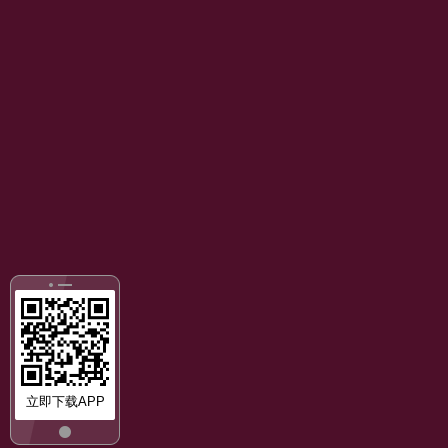
立即下载APP