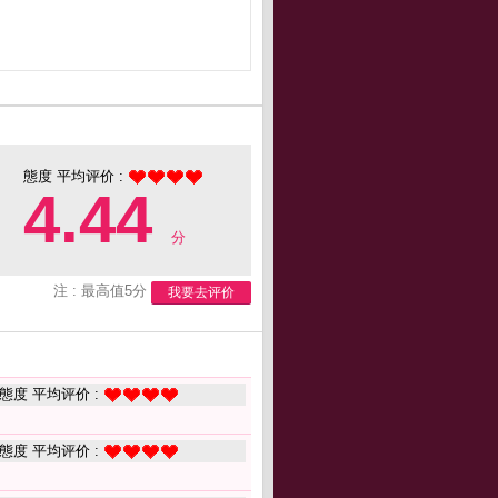
態度 平均评价 :
4.44
分
注 : 最高值5分
我要去评价
態度 平均评价 :
態度 平均评价 :