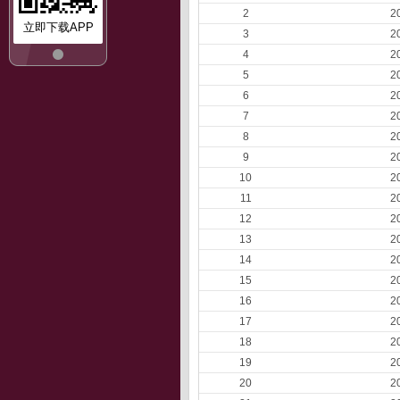
2
2
立即下载APP
3
2
4
2
5
2
6
2
7
2
8
2
9
2
10
2
11
2
12
2
13
2
14
2
15
2
16
2
17
2
18
2
19
2
20
2