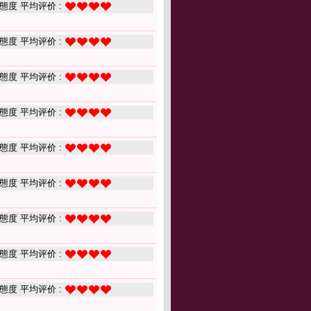
態度 平均评价 :
態度 平均评价 :
態度 平均评价 :
態度 平均评价 :
態度 平均评价 :
態度 平均评价 :
態度 平均评价 :
態度 平均评价 :
態度 平均评价 :