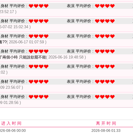
身材 平均评价 :
表演 平均评价 :
23:52:17 )
身材 平均评价 :
表演 平均评价 :
6-07-02 15:02:34 )
身材 平均评价 :
表演 平均评价 :
??
( 2026-06-17 01:07:59 )
身材 平均评价 :
表演 平均评价 :
了兩個小時 只能說欲罷不能
( 2026-06-16 19:48:58 )
身材 平均评价 :
表演 平均评价 :
:02 )
身材 平均评价 :
表演 平均评价 :
-09 23:56:07 )
身材 平均评价 :
表演 平均评价 :
09 01:28:56 )
进 入 时 间
离 开 时 间
026-08-06 00:00
2026-08-06 01:33