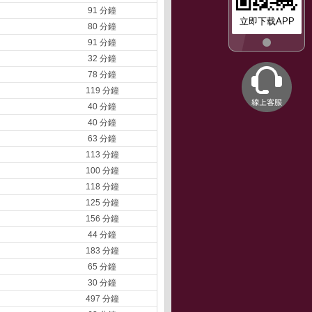
91 分鐘
立即下载APP
80 分鐘
91 分鐘
32 分鐘
78 分鐘
119 分鐘
40 分鐘
40 分鐘
63 分鐘
113 分鐘
100 分鐘
118 分鐘
125 分鐘
156 分鐘
44 分鐘
183 分鐘
65 分鐘
30 分鐘
497 分鐘