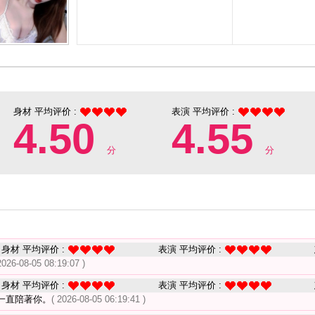
身材 平均评价 :
表演 平均评价 :
4.50
4.55
分
分
身材 平均评价 :
表演 平均评价 :
2026-08-05 08:19:07 )
身材 平均评价 :
表演 平均评价 :
一直陪著你。
( 2026-08-05 06:19:41 )