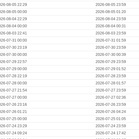
026-08-05 22:29
2026-08-05 23:59
026-08-05 00:00
2026-08-05 01:20
026-08-04 22:29
2026-08-04 23:59
026-08-04 00:00
2026-08-04 00:31
026-08-03 22:41
2026-08-03 23:59
026-07-31 00:00
2026-07-31 01:59
026-07-30 23:19
2026-07-30 23:59
026-07-30 00:00
2026-07-30 00:39
026-07-29 22:57
2026-07-29 23:59
026-07-29 00:00
2026-07-29 01:52
026-07-28 22:19
2026-07-28 23:59
026-07-28 00:00
2026-07-28 01:57
026-07-27 21:54
2026-07-27 23:59
026-07-27 00:00
2026-07-27 02:36
026-07-26 23:16
2026-07-26 23:59
026-07-26 01:21
2026-07-26 04:24
026-07-25 00:00
2026-07-25 01:05
026-07-24 23:29
2026-07-24 23:59
026-07-24 09:24
2026-07-24 17:42