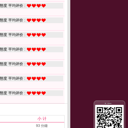
態度 平均评价 :
態度 平均评价 :
態度 平均评价 :
態度 平均评价 :
態度 平均评价 :
態度 平均评价 :
態度 平均评价 :
小 计
93 分鐘