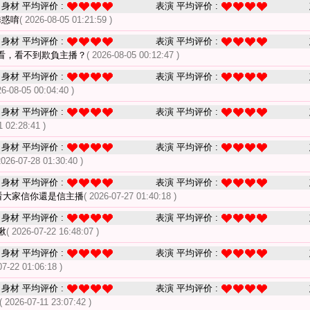
身材 平均评价 :
表演 平均评价 :
誘惑唷
( 2026-08-05 01:21:59 )
身材 平均评价 :
表演 平均评价 :
看，看不到欺負主播？
( 2026-08-05 00:12:47 )
身材 平均评价 :
表演 平均评价 :
26-08-05 00:04:40 )
身材 平均评价 :
表演 平均评价 :
1 02:28:41 )
身材 平均评价 :
表演 平均评价 :
2026-07-28 01:30:40 )
身材 平均评价 :
表演 平均评价 :
 看大家信你還是信主播
( 2026-07-27 01:40:18 )
身材 平均评价 :
表演 平均评价 :
啾
( 2026-07-22 16:48:07 )
身材 平均评价 :
表演 平均评价 :
07-22 01:06:18 )
身材 平均评价 :
表演 平均评价 :
( 2026-07-11 23:07:42 )