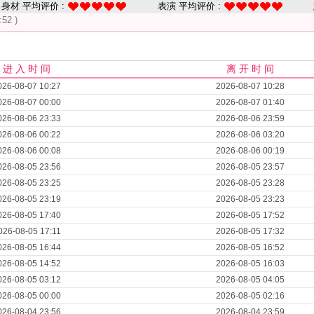
身材 平均评价 :
表演 平均评价 :
:52 )
进 入 时 间
离 开 时 间
026-08-07 10:27
2026-08-07 10:28
026-08-07 00:00
2026-08-07 01:40
026-08-06 23:33
2026-08-06 23:59
026-08-06 00:22
2026-08-06 03:20
026-08-06 00:08
2026-08-06 00:19
026-08-05 23:56
2026-08-05 23:57
026-08-05 23:25
2026-08-05 23:28
026-08-05 23:19
2026-08-05 23:23
026-08-05 17:40
2026-08-05 17:52
026-08-05 17:11
2026-08-05 17:32
026-08-05 16:44
2026-08-05 16:52
026-08-05 14:52
2026-08-05 16:03
026-08-05 03:12
2026-08-05 04:05
026-08-05 00:00
2026-08-05 02:16
026-08-04 23:56
2026-08-04 23:59