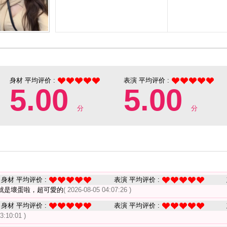
身材 平均评价 :
表演 平均评价 :
5.00
5.00
分
分
身材 平均评价 :
表演 平均评价 :
就是壞蛋啦，超可愛的
( 2026-08-05 04:07:26 )
身材 平均评价 :
表演 平均评价 :
3:10:01 )