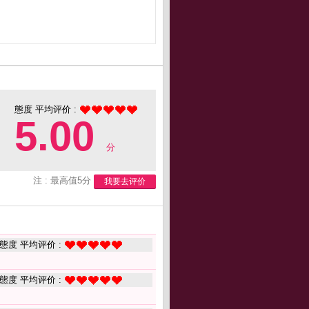
態度 平均评价 :
5.00
分
注 : 最高值5分
我要去评价
態度 平均评价 :
態度 平均评价 :