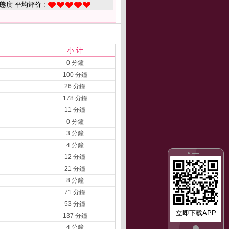
態度 平均评价 :
小 计
0 分鐘
100 分鐘
26 分鐘
178 分鐘
11 分鐘
0 分鐘
3 分鐘
4 分鐘
12 分鐘
21 分鐘
8 分鐘
71 分鐘
53 分鐘
立即下载APP
137 分鐘
4 分鐘