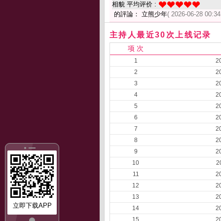
相貌 平均评价 :
的評論： 立熊少年
( 2026-06-28 00:34
主持人最近30次上线记录
项 次
1
2
2
2
3
2
4
2
5
2
6
2
7
2
8
2
9
2
10
2
11
2
12
2
13
2
立即下载APP
14
2
15
2