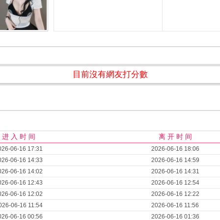
目前沒有網友打分數
进 入 时 间
离 开 时 间
026-06-16 17:31
2026-06-16 18:06
026-06-16 14:33
2026-06-16 14:59
026-06-16 14:02
2026-06-16 14:31
026-06-16 12:43
2026-06-16 12:54
026-06-16 12:02
2026-06-16 12:22
026-06-16 11:54
2026-06-16 11:56
026-06-16 00:56
2026-06-16 01:36