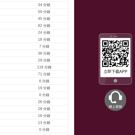
34 分鐘
59 分鐘
45 分鐘
82 分鐘
24 分鐘
18 分鐘
7 分鐘
38 分鐘
29 分鐘
118 分鐘
立即下载APP
71 分鐘
6 分鐘
19 分鐘
0 分鐘
26 分鐘
28 分鐘
18 分鐘
13 分鐘
0 分鐘