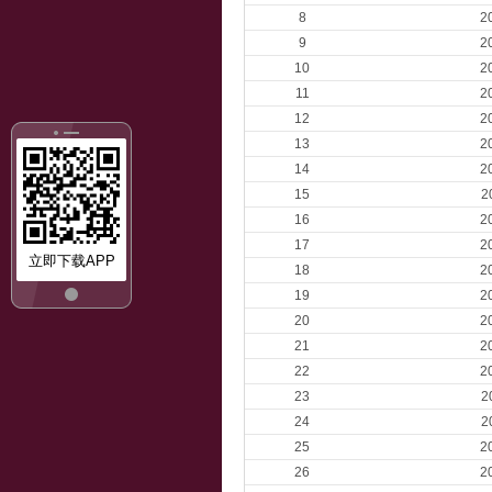
8
2
9
2
10
2
11
2
12
2
13
2
14
2
15
2
16
2
17
2
立即下载APP
18
2
19
2
20
2
21
2
22
2
23
2
24
2
25
2
26
2