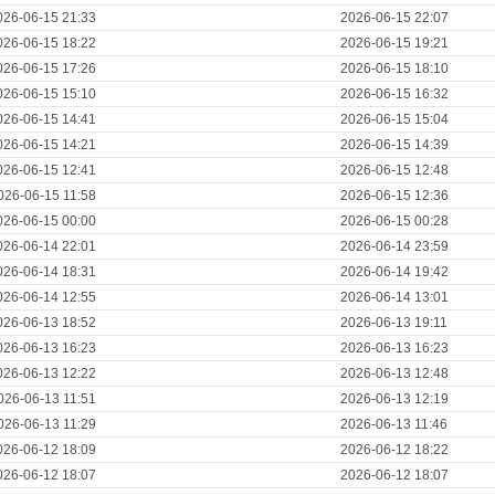
026-06-15 21:33
2026-06-15 22:07
026-06-15 18:22
2026-06-15 19:21
026-06-15 17:26
2026-06-15 18:10
026-06-15 15:10
2026-06-15 16:32
026-06-15 14:41
2026-06-15 15:04
026-06-15 14:21
2026-06-15 14:39
026-06-15 12:41
2026-06-15 12:48
026-06-15 11:58
2026-06-15 12:36
026-06-15 00:00
2026-06-15 00:28
026-06-14 22:01
2026-06-14 23:59
026-06-14 18:31
2026-06-14 19:42
026-06-14 12:55
2026-06-14 13:01
026-06-13 18:52
2026-06-13 19:11
026-06-13 16:23
2026-06-13 16:23
026-06-13 12:22
2026-06-13 12:48
026-06-13 11:51
2026-06-13 12:19
026-06-13 11:29
2026-06-13 11:46
026-06-12 18:09
2026-06-12 18:22
026-06-12 18:07
2026-06-12 18:07