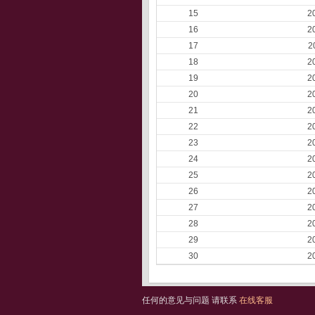
15
2
16
2
17
2
18
2
19
2
20
2
21
2
22
2
23
2
24
2
25
2
26
2
27
2
28
2
29
2
30
2
任何的意见与问题 请联系
在线客服