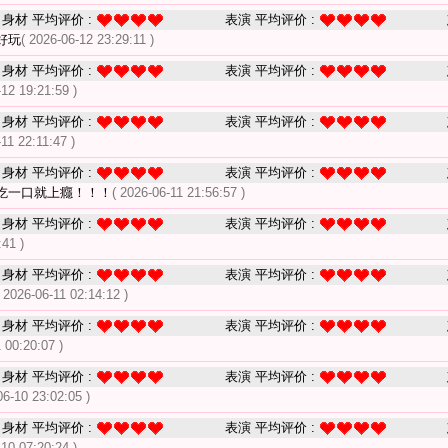
身材 平均评价 :
表演 平均评价 :
好玩
( 2026-06-12 23:29:11 )
身材 平均评价 :
表演 平均评价 :
-12 19:21:59 )
身材 平均评价 :
表演 平均评价 :
-11 22:11:47 )
身材 平均评价 :
表演 平均评价 :
吃一口就上癮！！！
( 2026-06-11 21:56:57 )
身材 平均评价 :
表演 平均评价 :
:41 )
身材 平均评价 :
表演 平均评价 :
( 2026-06-11 02:14:12 )
身材 平均评价 :
表演 平均评价 :
 00:20:07 )
身材 平均评价 :
表演 平均评价 :
06-10 23:02:05 )
身材 平均评价 :
表演 平均评价 :
-10 07:20:24 )