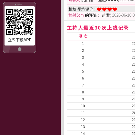
相貌 平均评价 :
秒射3cm
的評論： 超讚
( 2026-06-10 0
主持人最近30次上线记录
项 次
立即下载APP
1
2
2
2
3
2
4
2
5
2
6
2
7
2
8
2
9
2
10
2
11
2
12
2
13
2
14
2