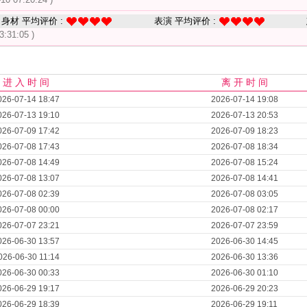
身材 平均评价 :
表演 平均评价 :
3:31:05 )
进 入 时 间
离 开 时 间
026-07-14 18:47
2026-07-14 19:08
026-07-13 19:10
2026-07-13 20:53
026-07-09 17:42
2026-07-09 18:23
026-07-08 17:43
2026-07-08 18:34
026-07-08 14:49
2026-07-08 15:24
026-07-08 13:07
2026-07-08 14:41
026-07-08 02:39
2026-07-08 03:05
026-07-08 00:00
2026-07-08 02:17
026-07-07 23:21
2026-07-07 23:59
026-06-30 13:57
2026-06-30 14:45
026-06-30 11:14
2026-06-30 13:36
026-06-30 00:33
2026-06-30 01:10
026-06-29 19:17
2026-06-29 20:23
026-06-29 18:39
2026-06-29 19:11