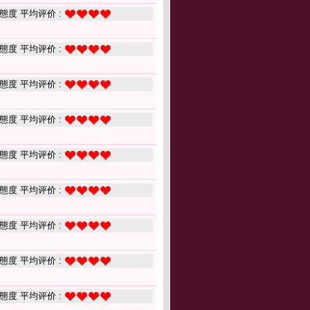
態度 平均评价 :
態度 平均评价 :
態度 平均评价 :
態度 平均评价 :
態度 平均评价 :
態度 平均评价 :
態度 平均评价 :
態度 平均评价 :
態度 平均评价 :