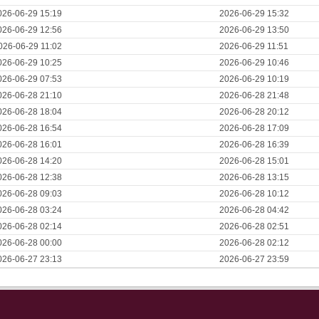
026-06-29 15:19
2026-06-29 15:32
026-06-29 12:56
2026-06-29 13:50
026-06-29 11:02
2026-06-29 11:51
026-06-29 10:25
2026-06-29 10:46
026-06-29 07:53
2026-06-29 10:19
026-06-28 21:10
2026-06-28 21:48
026-06-28 18:04
2026-06-28 20:12
026-06-28 16:54
2026-06-28 17:09
026-06-28 16:01
2026-06-28 16:39
026-06-28 14:20
2026-06-28 15:01
026-06-28 12:38
2026-06-28 13:15
026-06-28 09:03
2026-06-28 10:12
026-06-28 03:24
2026-06-28 04:42
026-06-28 02:14
2026-06-28 02:51
026-06-28 00:00
2026-06-28 02:12
026-06-27 23:13
2026-06-27 23:59