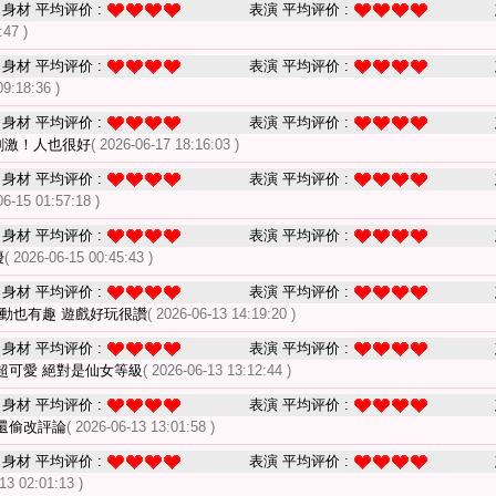
身材 平均评价 :
表演 平均评价 :
:47 )
身材 平均评价 :
表演 平均评价 :
09:18:36 )
身材 平均评价 :
表演 平均评价 :
刺激！人也很好
( 2026-06-17 18:16:03 )
身材 平均评价 :
表演 平均评价 :
06-15 01:57:18 )
身材 平均评价 :
表演 平均评价 :
優
( 2026-06-15 00:45:43 )
身材 平均评价 :
表演 平均评价 :
互動也有趣 遊戲好玩很讚
( 2026-06-13 14:19:20 )
身材 平均评价 :
表演 平均评价 :
超可愛 絕對是仙女等級
( 2026-06-13 13:12:44 )
身材 平均评价 :
表演 平均评价 :
還偷改評論
( 2026-06-13 13:01:58 )
身材 平均评价 :
表演 平均评价 :
13 02:01:13 )