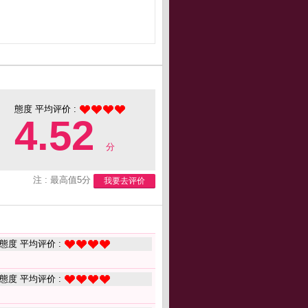
態度 平均评价 :
4.52
分
注 : 最高值5分
我要去评价
態度 平均评价 :
態度 平均评价 :