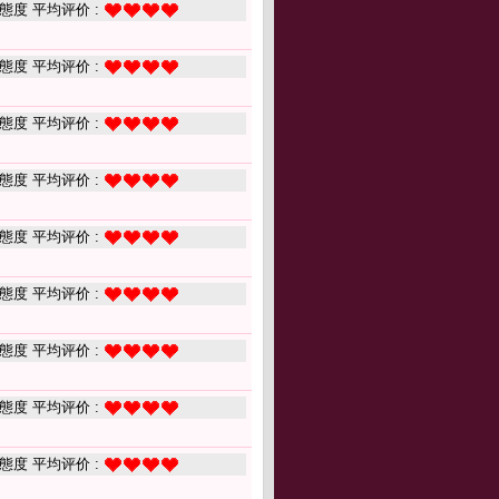
態度 平均评价 :
態度 平均评价 :
態度 平均评价 :
態度 平均评价 :
態度 平均评价 :
態度 平均评价 :
態度 平均评价 :
態度 平均评价 :
態度 平均评价 :