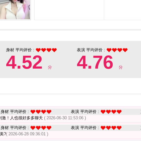
身材 平均评价 :
表演 平均评价 :
4.52
4.76
分
分
身材 平均评价 :
表演 平均评价 :
刺激！人也很好多多聊天
( 2026-06-30 11:53:06 )
身材 平均评价 :
表演 平均评价 :
美?
( 2026-06-28 09:36:01 )