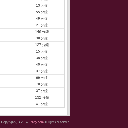
13 分鐘
55 分鐘
49 分鐘
21 分鐘
146 分鐘
38 分鐘
127 分鐘
15 分鐘
38 分鐘
40 分鐘
37 分鐘
69 分鐘
78 分鐘
37 分鐘
132 分鐘
47 分鐘
Copyright (C) 2014
62hhy.com
All rights reserved.