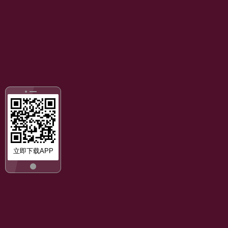
立即下载APP