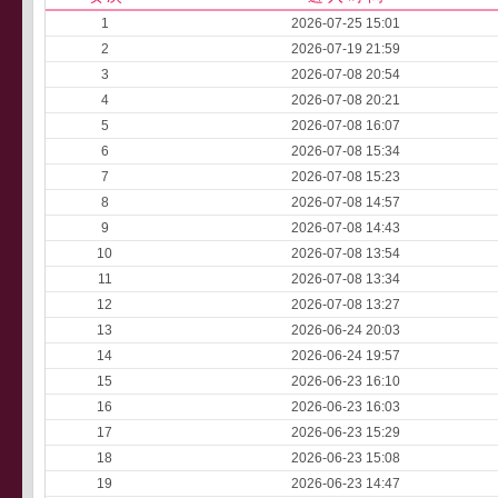
1
2026-07-25 15:01
2
2026-07-19 21:59
3
2026-07-08 20:54
4
2026-07-08 20:21
5
2026-07-08 16:07
6
2026-07-08 15:34
7
2026-07-08 15:23
8
2026-07-08 14:57
9
2026-07-08 14:43
10
2026-07-08 13:54
11
2026-07-08 13:34
12
2026-07-08 13:27
13
2026-06-24 20:03
14
2026-06-24 19:57
15
2026-06-23 16:10
16
2026-06-23 16:03
17
2026-06-23 15:29
18
2026-06-23 15:08
19
2026-06-23 14:47