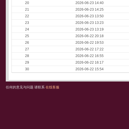
20
2026-06-23 14:40
21
2026-06-23 14:25
22
2026-06-23 13:50
23
2026-06-23 13:23
24
2026-06-23 13:19
25
2026-06-22 20:18
26
2026-06-22 19:53
27
2026-06-22 17:22
28
2026-06-22 16:55
29
2026-06-22 16:17
30
2026-06-22 15:54
任何的意见与问题 请联系
在线客服