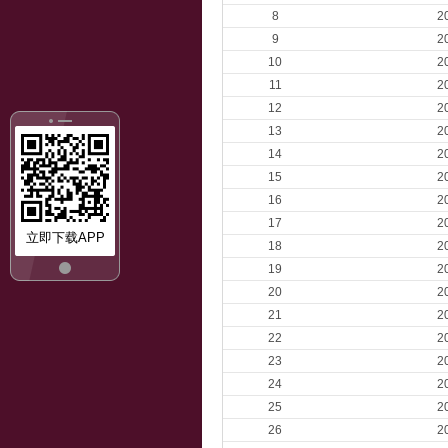
8
2
9
2
10
2
11
2
12
2
13
2
14
2
15
2
16
2
17
2
立即下载APP
18
2
19
2
20
2
21
2
22
2
23
2
24
2
25
2
26
2