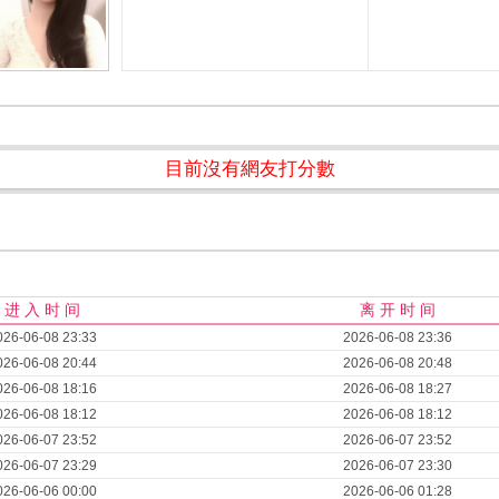
目前沒有網友打分數
进 入 时 间
离 开 时 间
026-06-08 23:33
2026-06-08 23:36
026-06-08 20:44
2026-06-08 20:48
026-06-08 18:16
2026-06-08 18:27
026-06-08 18:12
2026-06-08 18:12
026-06-07 23:52
2026-06-07 23:52
026-06-07 23:29
2026-06-07 23:30
026-06-06 00:00
2026-06-06 01:28