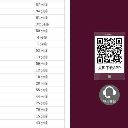
87 分鐘
94 分鐘
61 分鐘
102 分鐘
50 分鐘
4 分鐘
1 分鐘
53 分鐘
13 分鐘
59 分鐘
立即下载APP
12 分鐘
18 分鐘
28 分鐘
55 分鐘
44 分鐘
25 分鐘
79 分鐘
15 分鐘
43 分鐘