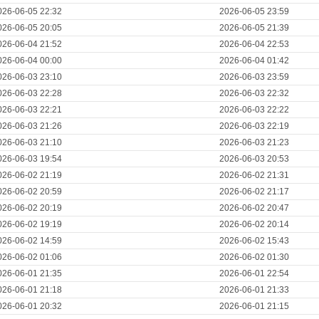
026-06-05 22:32
2026-06-05 23:59
026-06-05 20:05
2026-06-05 21:39
026-06-04 21:52
2026-06-04 22:53
026-06-04 00:00
2026-06-04 01:42
026-06-03 23:10
2026-06-03 23:59
026-06-03 22:28
2026-06-03 22:32
026-06-03 22:21
2026-06-03 22:22
026-06-03 21:26
2026-06-03 22:19
026-06-03 21:10
2026-06-03 21:23
026-06-03 19:54
2026-06-03 20:53
026-06-02 21:19
2026-06-02 21:31
026-06-02 20:59
2026-06-02 21:17
026-06-02 20:19
2026-06-02 20:47
026-06-02 19:19
2026-06-02 20:14
026-06-02 14:59
2026-06-02 15:43
026-06-02 01:06
2026-06-02 01:30
026-06-01 21:35
2026-06-01 22:54
026-06-01 21:18
2026-06-01 21:33
026-06-01 20:32
2026-06-01 21:15