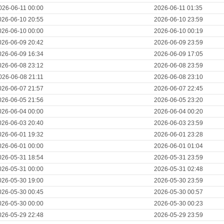
026-06-11 00:00
2026-06-11 01:35
026-06-10 20:55
2026-06-10 23:59
026-06-10 00:00
2026-06-10 00:19
026-06-09 20:42
2026-06-09 23:59
026-06-09 16:34
2026-06-09 17:05
026-06-08 23:12
2026-06-08 23:59
026-06-08 21:11
2026-06-08 23:10
026-06-07 21:57
2026-06-07 22:45
026-06-05 21:56
2026-06-05 23:20
026-06-04 00:00
2026-06-04 00:20
026-06-03 20:40
2026-06-03 23:59
026-06-01 19:32
2026-06-01 23:28
026-06-01 00:00
2026-06-01 01:04
026-05-31 18:54
2026-05-31 23:59
026-05-31 00:00
2026-05-31 02:48
026-05-30 19:00
2026-05-30 23:59
026-05-30 00:45
2026-05-30 00:57
026-05-30 00:00
2026-05-30 00:23
026-05-29 22:48
2026-05-29 23:59