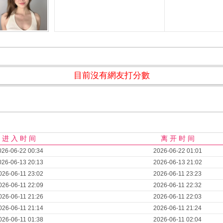
目前沒有網友打分數
进 入 时 间
离 开 时 间
026-06-22 00:34
2026-06-22 01:01
026-06-13 20:13
2026-06-13 21:02
026-06-11 23:02
2026-06-11 23:23
026-06-11 22:09
2026-06-11 22:32
026-06-11 21:26
2026-06-11 22:03
026-06-11 21:14
2026-06-11 21:24
026-06-11 01:38
2026-06-11 02:04