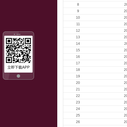
8
2
9
2
10
2
11
2
12
2
13
2
14
2
15
2
16
2
17
2
立即下载APP
18
2
19
2
20
2
21
2
22
2
23
2
24
2
25
2
26
2