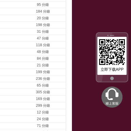
95 分鐘
184 分鐘
20 分鐘
198 分鐘
31 分鐘
47 分鐘
118 分鐘
48 分鐘
84 分鐘
21 分鐘
立即下载APP
199 分鐘
236 分鐘
65 分鐘
305 分鐘
169 分鐘
299 分鐘
12 分鐘
24 分鐘
71 分鐘