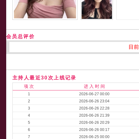
会员总评价
目前
主持人最近30次上线记录
项 次
进 入 时 间
1
2026-06-27 00:00
2
2026-06-26 23:04
3
2026-06-26 22:28
4
2026-06-26 21:39
5
2026-06-26 20:29
6
2026-06-26 00:17
7
2026-06-25 00:00