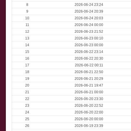
8
2026-06-24 23:24
9
2026-06-24 20:39
10
2026-06-24 20:03
11
2026-06-24 00:00
12
2026-06-23 21:52
13
2026-06-23 00:10
14
2026-06-23 00:00
15
2026-06-22 23:14
16
2026-06-22 20:30
17
2026-06-22 00:11
18
2026-06-21 22:50
19
2026-06-21 20:29
20
2026-06-21 19:47
21
2026-06-21 00:00
22
2026-06-20 23:30
23
2026-06-20 22:52
24
2026-06-20 22:00
25
2026-06-20 00:00
26
2026-06-19 23:39