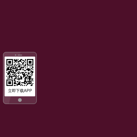
立即下载APP