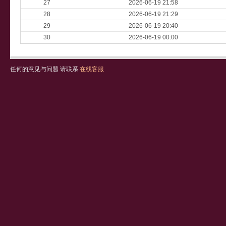
27
2026-06-19 21:58
28
2026-06-19 21:29
29
2026-06-19 20:40
30
2026-06-19 00:00
任何的意见与问题 请联系
在线客服