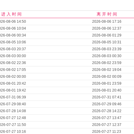
进 入 时 间
离 开 时 间
026-08-06 14:50
2026-08-06 17:16
026-08-06 10:04
2026-08-06 12:37
026-08-06 00:34
2026-08-06 01:29
026-08-05 10:06
2026-08-05 10:31
026-08-03 20:37
2026-08-03 23:39
026-08-03 00:00
2026-08-03 00:30
026-08-02 22:36
2026-08-02 23:59
026-08-02 17:05
2026-08-02 19:04
026-08-02 00:00
2026-08-02 00:09
026-08-01 20:42
2026-08-01 23:59
026-08-01 19:42
2026-08-01 20:40
026-07-31 06:39
2026-07-31 07:41
026-07-29 08:40
2026-07-29 09:46
026-07-28 14:08
2026-07-28 14:22
026-07-27 12:48
2026-07-27 13:47
026-07-27 11:50
2026-07-27 12:37
026-07-27 10:16
2026-07-27 11:23