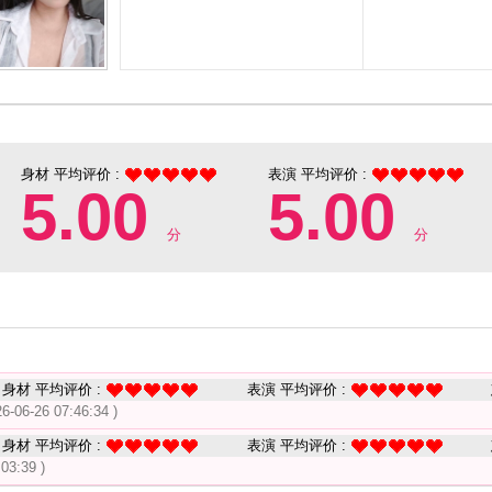
身材 平均评价 :
表演 平均评价 :
5.00
5.00
分
分
身材 平均评价 :
表演 平均评价 :
26-06-26 07:46:34 )
身材 平均评价 :
表演 平均评价 :
:03:39 )