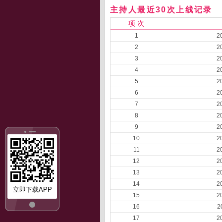
主持人最近30次上线记录
项 次
1
2
2
2
3
2
4
2
5
2
6
2
7
2
8
2
9
2
10
2
11
2
12
2
13
2
14
2
立即下载APP
15
2
16
2
17
2