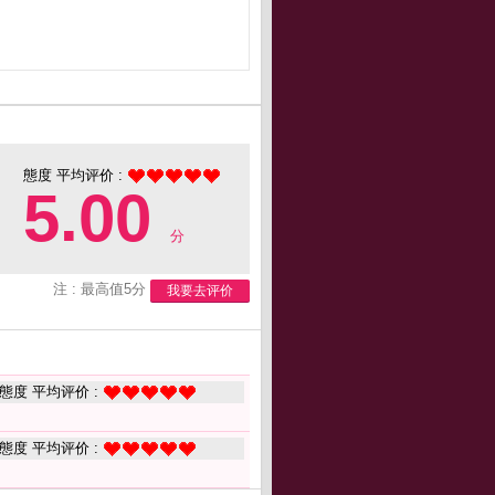
態度 平均评价 :
5.00
分
注 : 最高值5分
我要去评价
態度 平均评价 :
態度 平均评价 :