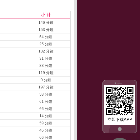
小 计
146 分鐘
153 分鐘
54 分鐘
25 分鐘
182 分鐘
31 分鐘
83 分鐘
119 分鐘
9 分鐘
197 分鐘
58 分鐘
61 分鐘
66 分鐘
14 分鐘
立即下载APP
59 分鐘
46 分鐘
66 分鐘