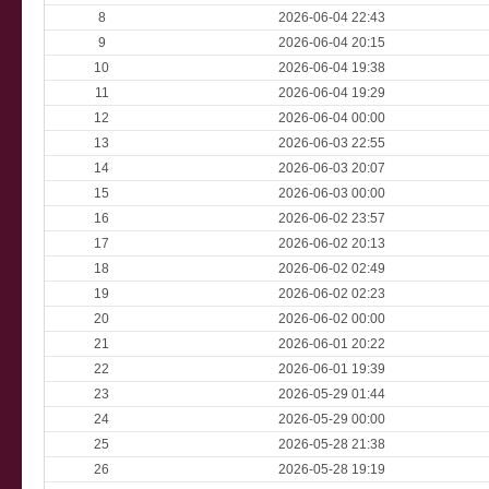
8
2026-06-04 22:43
9
2026-06-04 20:15
10
2026-06-04 19:38
11
2026-06-04 19:29
12
2026-06-04 00:00
13
2026-06-03 22:55
14
2026-06-03 20:07
15
2026-06-03 00:00
16
2026-06-02 23:57
17
2026-06-02 20:13
18
2026-06-02 02:49
19
2026-06-02 02:23
20
2026-06-02 00:00
21
2026-06-01 20:22
22
2026-06-01 19:39
23
2026-05-29 01:44
24
2026-05-29 00:00
25
2026-05-28 21:38
26
2026-05-28 19:19