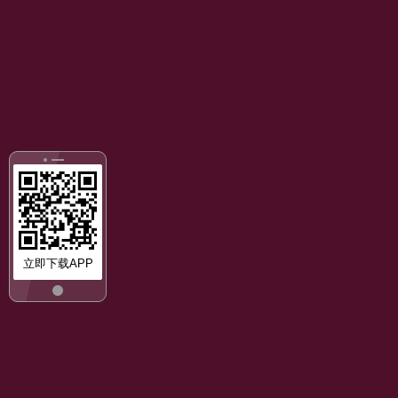
立即下载APP