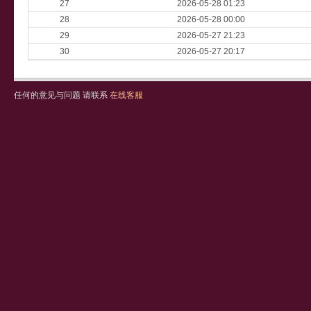
27
2026-05-28 01:23
28
2026-05-28 00:00
29
2026-05-27 21:23
30
2026-05-27 20:17
任何的意见与问题 请联系
在线客服