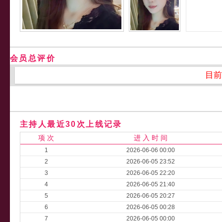
会员总评价
目前
主持人最近30次上线记录
项 次
进 入 时 间
1
2026-06-06 00:00
2
2026-06-05 23:52
3
2026-06-05 22:20
4
2026-06-05 21:40
5
2026-06-05 20:27
6
2026-06-05 00:28
7
2026-06-05 00:00