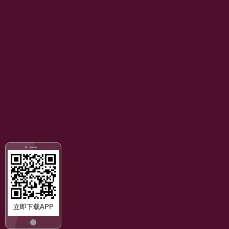
立即下载APP