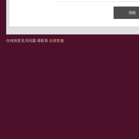
任何的意见与问题 请联系
在线客服